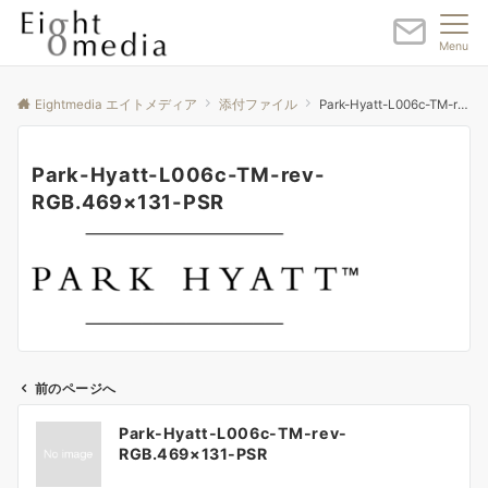
Menu
Eightmedia エイトメディア
添付ファイル
Park-Hyatt-L006c-TM-rev-RGB.469×131-PSR
Park-Hyatt-L006c-TM-rev-
RGB.469×131-PSR
前のページへ
投
Park-Hyatt-L006c-TM-rev-
稿
RGB.469×131-PSR
ナ